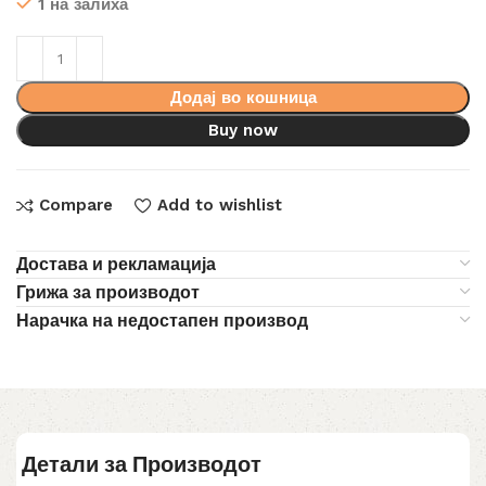
1 на залиха
Додај во кошница
Buy now
Compare
Add to wishlist
Достава и рекламација
Грижа за производот
Нарачка на недостапен производ
Детали за Производот