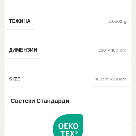
ТЕЖИНА
3.0502 g
ДИМЕНЗИИ
230 × 160 cm
SIZE
160cm x230cm
Светски Стандарди