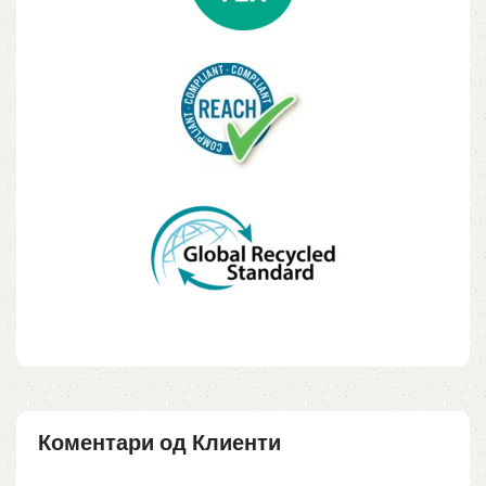
Коментари од Клиенти