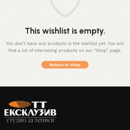
This wishlist is empty.
You don't have any products in the wishlist yet.
You will
find a lot of interesting products on our "Shop" page.
Return to shop