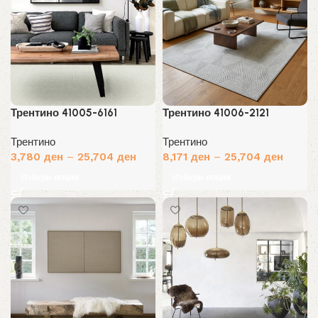
Трентино 41005-6161
Трентино 41006-2121
Трентино
Трентино
3,780
ден
–
25,704
ден
8,171
ден
–
25,704
ден
Избери опции
Избери опции