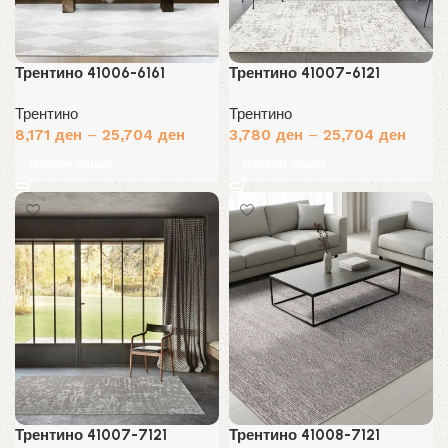
Трентино 41006-6161
Трентино 41007-6121
Трентино
Трентино
8,171
ден
–
25,704
ден
3,780
ден
–
25,704
ден
Избери опции
Избери опции
Трентино 41007-7121
Трентино 41008-7121