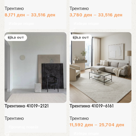
Трентино
Трентино
8,171
ден
–
33,516
ден
3,780
ден
–
33,516
ден
Избери опции
Избери опции
SOLD OUT
SOLD OUT
Трентино 41019-2121
Трентино 41019-6161
Трентино
Трентино
11,592
ден
–
25,704
ден
Прочитај повеќе
Избери опции