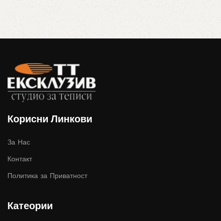
Корисни Линкови
За Нас
Контакт
Политика за Приватност
Катеории