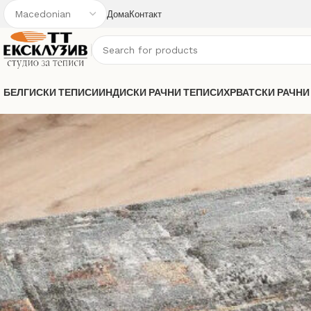
Дома
Контакт
БЕЛГИСКИ ТЕПИСИ
ИНДИСКИ РАЧНИ ТЕПИСИ
ХРВАТСКИ РАЧНИ