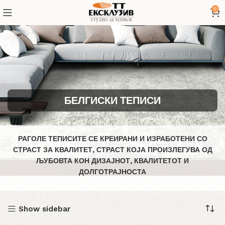
0
БЕЛГИСКИ ТЕПИСИ
РАГОЛЕ ТЕПИСИТЕ СЕ КРЕИРАНИ И ИЗРАБОТЕНИ СО
СТРАСТ ЗА КВАЛИТЕТ, СТРАСТ КОЈА ПРОИЗЛЕГУВА ОД
ЉУБОВТА КОН ДИЗАЈНОТ, КВАЛИТЕТОТ И
ДОЛГОТРАЈНОСТА
Show sidebar