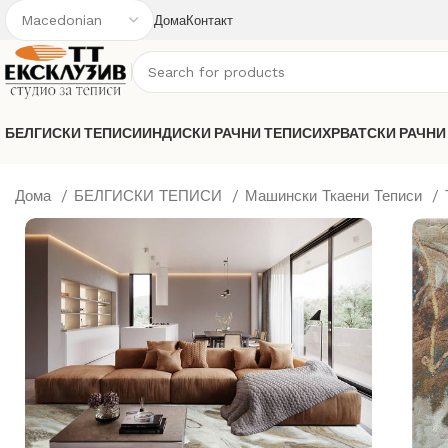
Дома
Контакт
БЕЛГИСКИ ТЕПИСИ
ИНДИСКИ РАЧНИ ТЕПИСИ
ХРВАТСКИ РАЧНИ
Дома
БЕЛГИСКИ ТЕПИСИ
Машински Ткаени Теписи