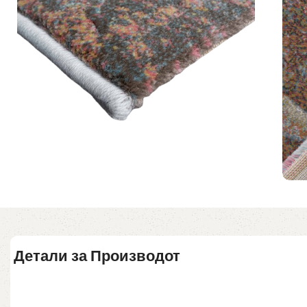
Детали за Производот