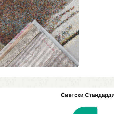
Светски Стандард