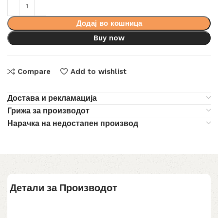
Додај во кошница
Buy now
Compare
Add to wishlist
Достава и рекламација
Грижа за производот
Нарачка на недостапен производ
Детали за Производот