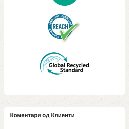
Коментари од Клиенти