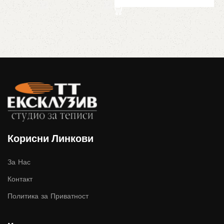
Корисни Линкови
За Нас
Контакт
Политика за Приватност