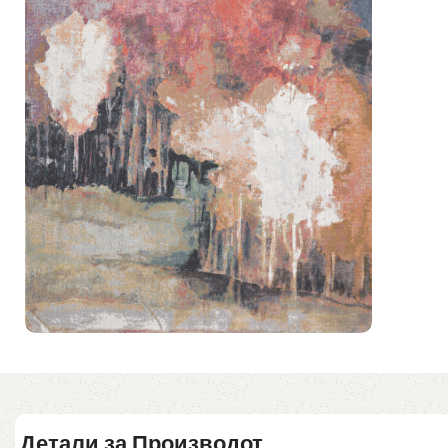
Детали за Производот