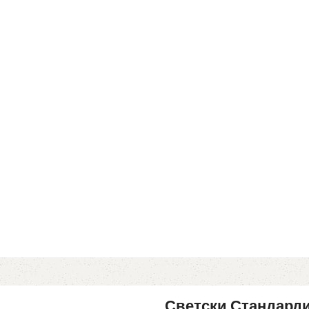
Светски Стандард