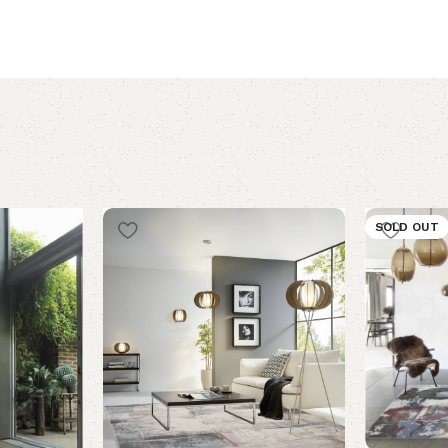
SOLD OUT