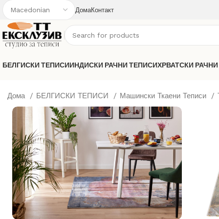
Дома
Контакт
БЕЛГИСКИ ТЕПИСИ
ИНДИСКИ РАЧНИ ТЕПИСИ
ХРВАТСКИ РАЧНИ
Дома
БЕЛГИСКИ ТЕПИСИ
Машински Ткаени Теписи