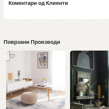
Коментари од Клиенти
Поврзани Производи