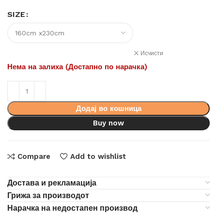
SIZE
Исчисти
Нема на залиха (Достапно по нарачка)
Додај во кошница
Buy now
Compare
Add to wishlist
Достава и рекламација
Грижа за производот
Нарачка на недостапен производ