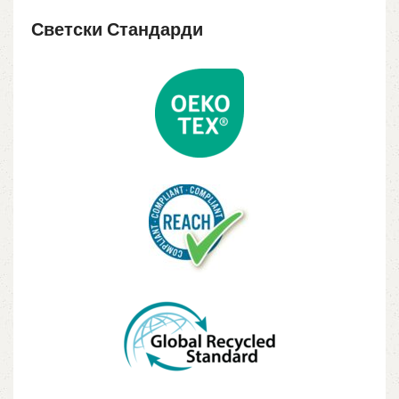
Светски Стандарди