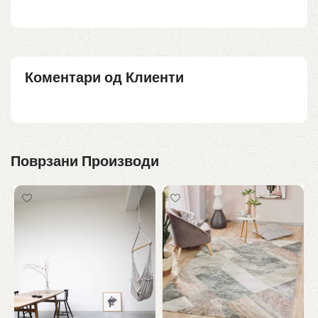
Коментари од Клиенти
Поврзани Производи