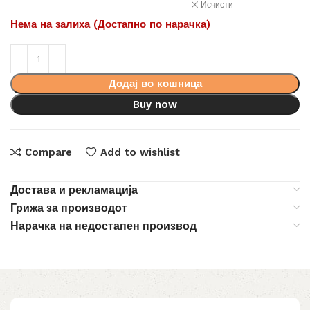
Исчисти
Нема на залиха (Достапно по нарачка)
Додај во кошница
Buy now
Compare
Add to wishlist
Достава и рекламација
Грижа за производот
Нарачка на недостапен производ