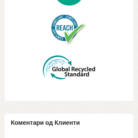
Коментари од Клиенти