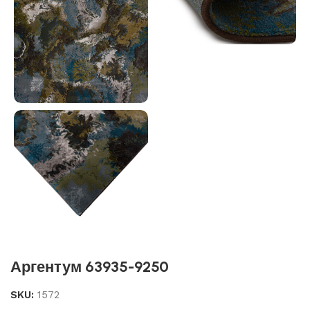
Аргентум 63935-9250
SKU:
1572