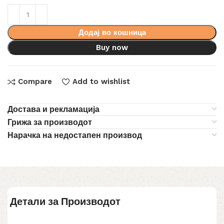
Додај во кошница
Buy now
Compare
Add to wishlist
Достава и рекламација
Грижа за производот
Нарачка на недостапен производ
Детали за Производот