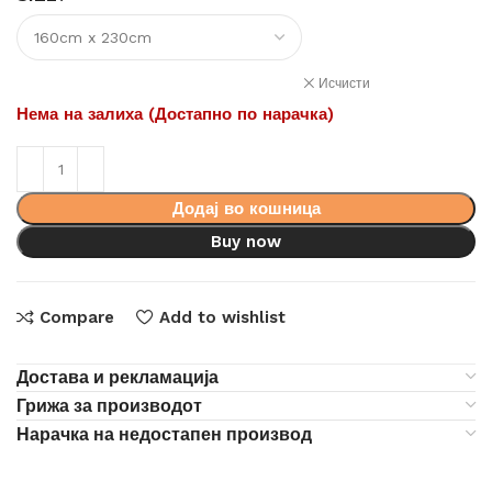
Исчисти
Нема на залиха (Достапно по нарачка)
Додај во кошница
Buy now
Compare
Add to wishlist
Достава и рекламација
Грижа за производот
Нарачка на недостапен производ