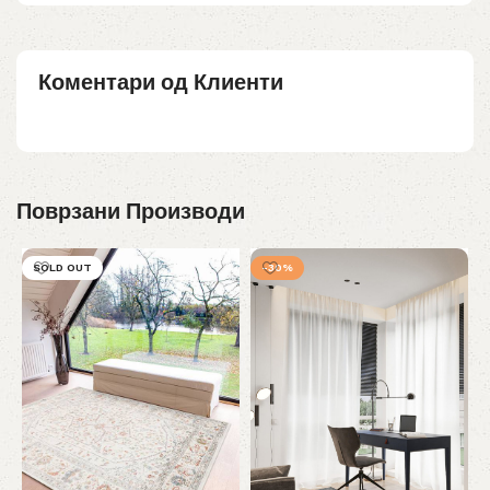
Коментари од Клиенти
Поврзани Производи
SOLD OUT
-30%