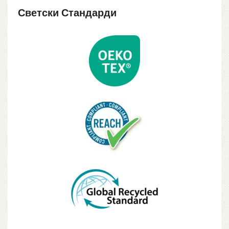
Светски Стандарди