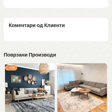
Коментари од Клиенти
Поврзани Производи
-30%