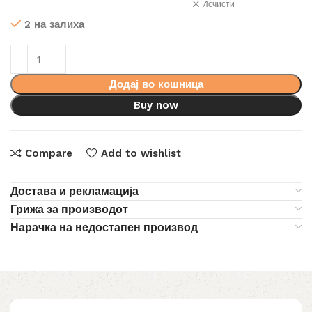
Исчисти
2 на залиха
Додај во кошница
Buy now
Compare
Add to wishlist
Достава и рекламација
Грижа за производот
Нарачка на недостапен производ