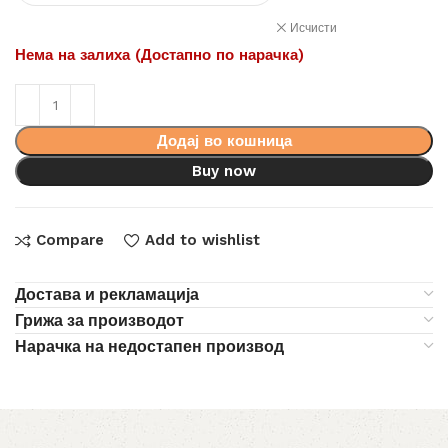
Исчисти
Нема на залиха (Достапно по нарачка)
Додај во кошница
Buy now
Compare
Add to wishlist
Достава и рекламација
Грижа за производот
Нарачка на недостапен производ