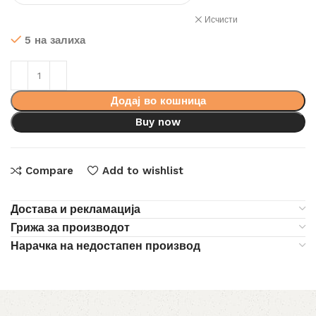
Исчисти
5 на залиха
Додај во кошница
Buy now
Compare
Add to wishlist
Достава и рекламација
Грижа за производот
Нарачка на недостапен производ