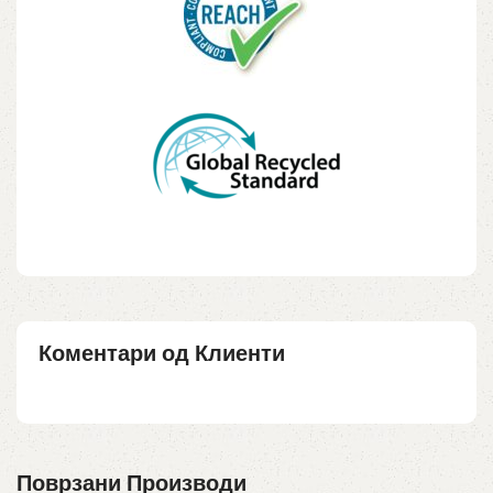
Коментари од Клиенти
Поврзани Производи