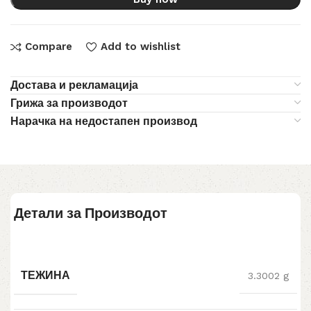
Compare
Add to wishlist
Достава и рекламација
Грижа за производот
Нарачка на недостапен производ
Детали за Производот
ТЕЖИНА
3.3002 g