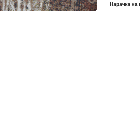
Нарачка на