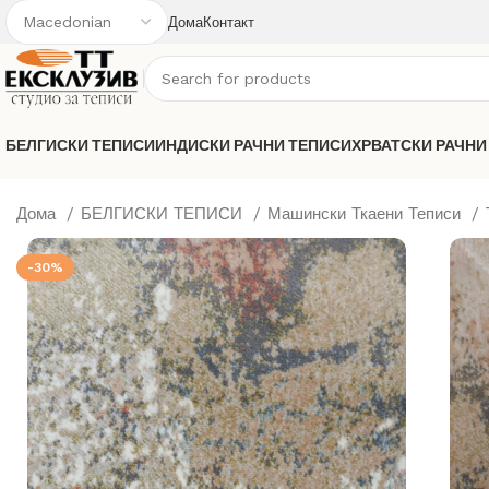
Дома
Контакт
БЕЛГИСКИ ТЕПИСИ
ИНДИСКИ РАЧНИ ТЕПИСИ
ХРВАТСКИ РАЧНИ
Дома
БЕЛГИСКИ ТЕПИСИ
Машински Ткаени Теписи
-30%