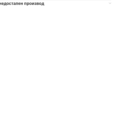
 недостапен производ