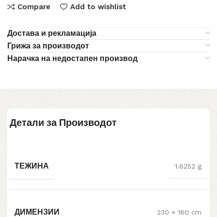
Compare
Add to wishlist
Достава и рекламација
Грижа за производот
Нарачка на недостапен производ
Детали за Производот
ТЕЖИНА
1.6252 g
ДИМЕНЗИИ
230 × 160 cm