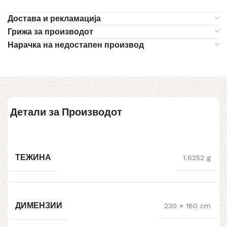
Достава и рекламација
Грижа за производот
Нарачка на недостапен производ
Детали за Производот
ТЕЖИНА
1.6252 g
ДИМЕНЗИИ
230 × 160 cm