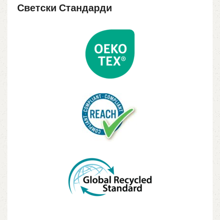
Светски Стандарди