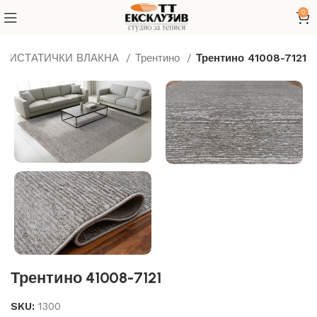
0
НТИСТАТИЧКИ ВЛАКНА
Трентино
Трентино 41008-7121
Трентино 41008-7121
SKU:
1300