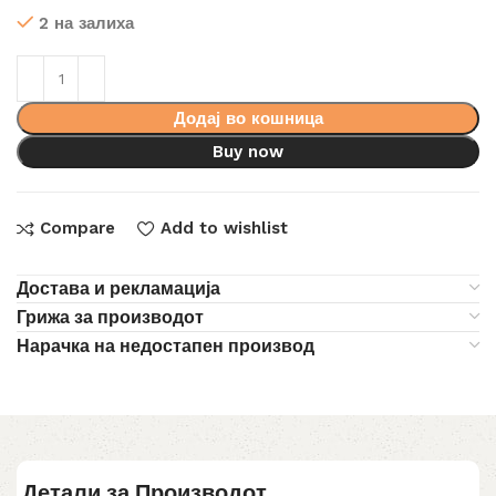
2 на залиха
Додај во кошница
Buy now
Compare
Add to wishlist
Достава и рекламација
Грижа за производот
Нарачка на недостапен производ
Детали за Производот