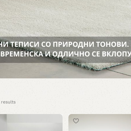
 results