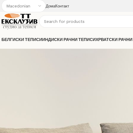
Дома
Контакт
БЕЛГИСКИ ТЕПИСИ
ИНДИСКИ РАЧНИ ТЕПИСИ
ХРВАТСКИ РАЧНИ