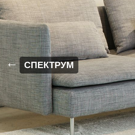
СПЕКТРУМ