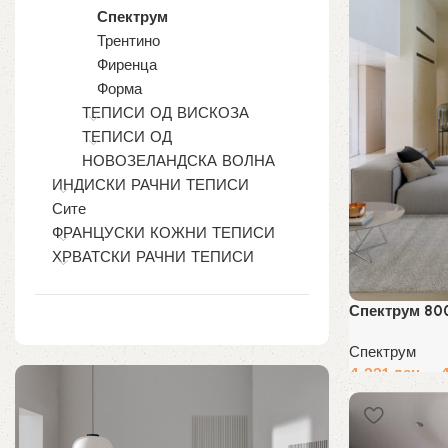
Спектрум
Трентино
Фиренца
Форма
ТЕПИСИ ОД ВИСКОЗА
ТЕПИСИ ОД
НОВОЗЕЛАНДСКА ВОЛНА
ИНДИСКИ РАЧНИ ТЕПИСИ
Сите
ФРАНЦУСКИ КОЖНИ ТЕПИСИ
ХРВАТСКИ РАЧНИ ТЕПИСИ
Спектрум 80
Спектрум
4,221
ден
–
Избери опции