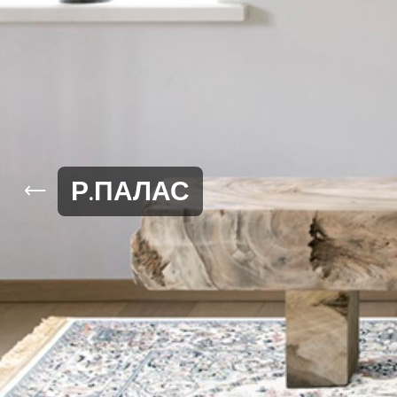
Р.ПАЛАС