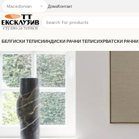
Дома
Контакт
БЕЛГИСКИ ТЕПИСИ
ИНДИСКИ РАЧНИ ТЕПИСИ
ХРВАТСКИ РАЧНИ