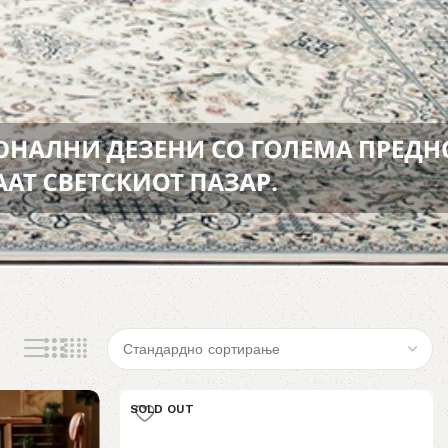
SOLD OUT