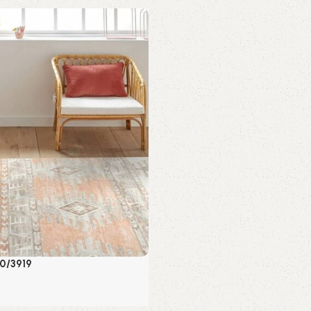
0/3919