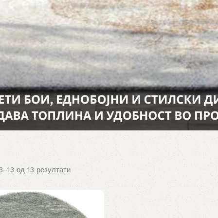
–13 од 13 резултати