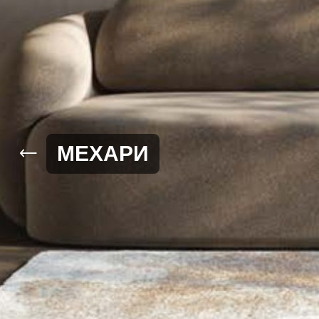
МЕХАРИ