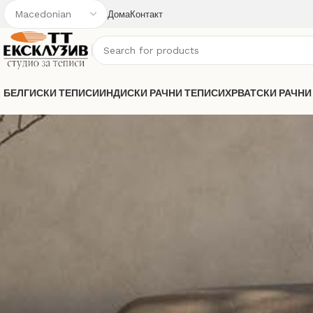
Дома
Контакт
БЕЛГИСКИ ТЕПИСИ
ИНДИСКИ РАЧНИ ТЕПИСИ
ХРВАТСКИ РАЧНИ