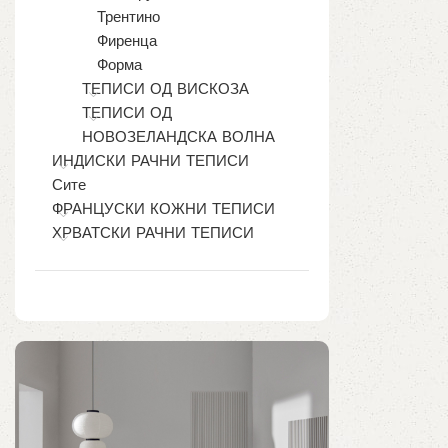
Трентино
Фиренца
Форма
ТЕПИСИ ОД ВИСКОЗА
ТЕПИСИ ОД
НОВОЗЕЛАНДСКА ВОЛНА
ИНДИСКИ РАЧНИ ТЕПИСИ
Сите
ФРАНЦУСКИ КОЖНИ ТЕПИСИ
ХРВАТСКИ РАЧНИ ТЕПИСИ