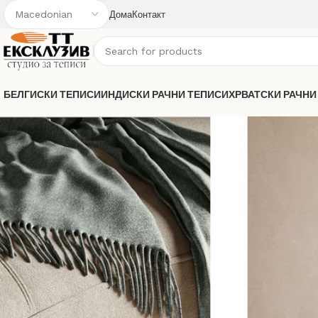
Дома
Контакт
БЕЛГИСКИ ТЕПИСИ
ИНДИСКИ РАЧНИ ТЕПИСИ
ХРВАТСКИ РАЧНИ