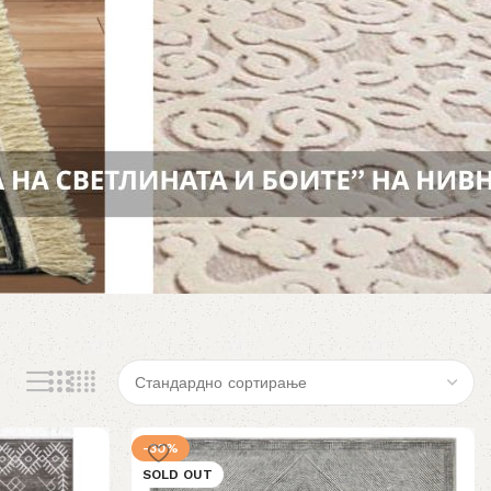
-30%
SOLD OUT