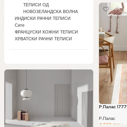
ТЕПИСИ ОД
НОВОЗЕЛАНДСКА ВОЛНА
ИНДИСКИ РАЧНИ ТЕПИСИ
Сите
ФРАНЦУСКИ КОЖНИ ТЕПИСИ
ХРВАТСКИ РАЧНИ ТЕПИСИ
Р.Палас 1777
Р.Палас
4,560
ден