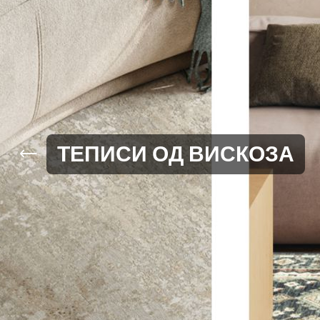
ТЕПИСИ ОД ВИСКОЗА