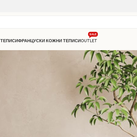
SALE
 ТЕПИСИ
ФРАНЦУСКИ КОЖНИ ТЕПИСИ
OUTLET