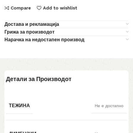
Compare
Add to wishlist
Достава и рекламација
Грижа за производот
Нарачка на недостапен производ
Детали за Производот
ТЕЖИНА
Не е достапно