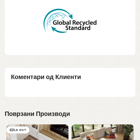
Коментари од Клиенти
Поврзани Производи
SOLD OUT