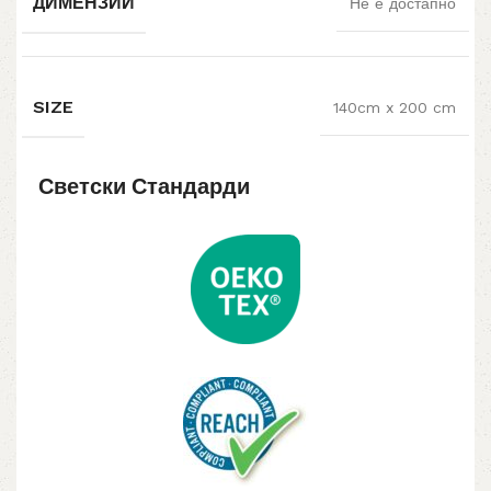
ДИМЕНЗИИ
Не е достапно
SIZE
140cm x 200 cm
Светски Стандарди