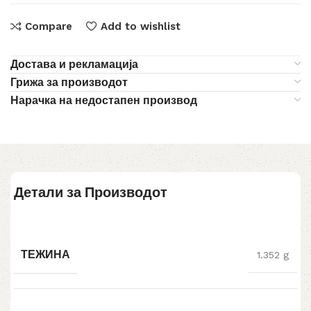
Compare
Add to wishlist
Достава и рекламација
Грижа за производот
Нарачка на недостапен производ
Детали за Производот
ТЕЖИНА
1.352 g