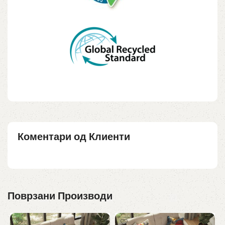
Коментари од Клиенти
Поврзани Производи