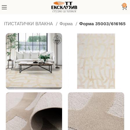
0
 АНТИСТАТИЧКИ ВЛАКНА
Форма
Форма 35003/616165