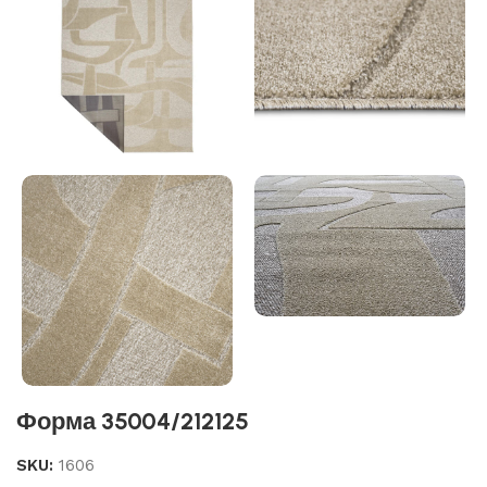
Форма 35004/212125
SKU:
1606