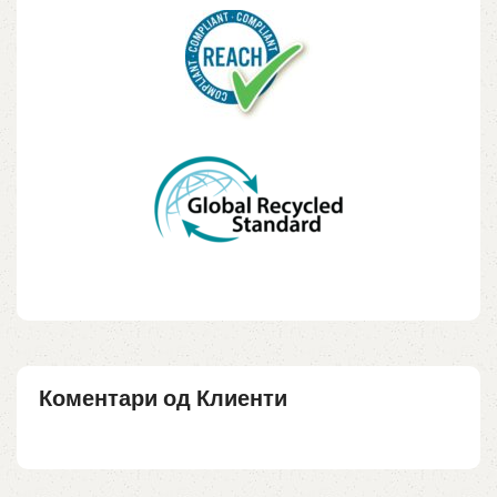
Коментари од Клиенти