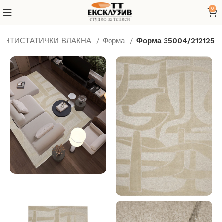
0
 АНТИСТАТИЧКИ ВЛАКНА
Форма
Форма 35004/212125