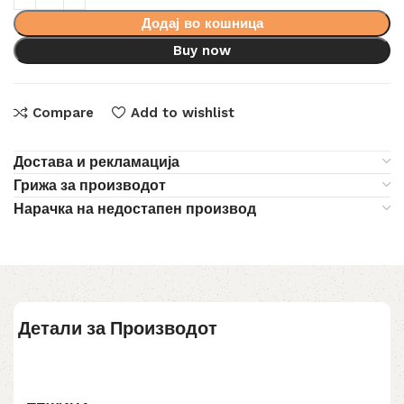
Додај во кошница
Buy now
Compare
Add to wishlist
Достава и рекламација
Грижа за производот
Нарачка на недостапен производ
Детали за Производот