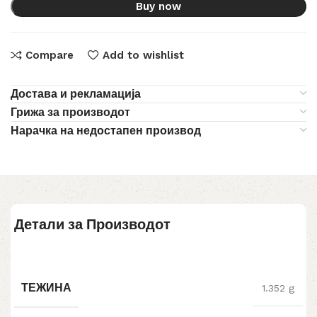
Buy now
Compare
Add to wishlist
Достава и рекламација
Грижа за производот
Нарачка на недостапен производ
Детали за Производот
ТЕЖИНА
1.352 g