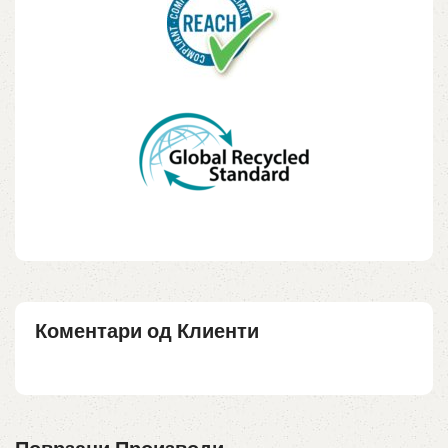
Коментари од Клиенти