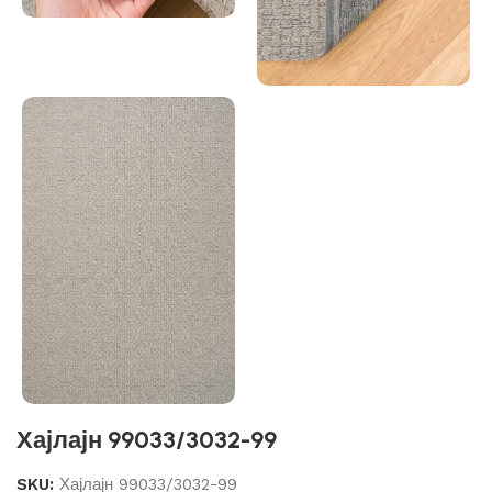
Хајлајн 99033/3032-99
SKU:
Хајлајн 99033/3032-99