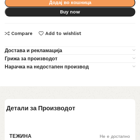
Додај во кошница
Buy now
Compare
Add to wishlist
Достава и рекламација
Грижа за производот
Нарачка на недостапен производ
Детали за Производот
ТЕЖИНА
Не е достапно