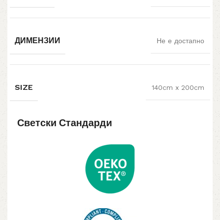
ДИМЕНЗИИ
Не е достапно
SIZE
140cm x 200cm
Светски Стандарди