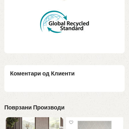
Коментари од Клиенти
Поврзани Производи