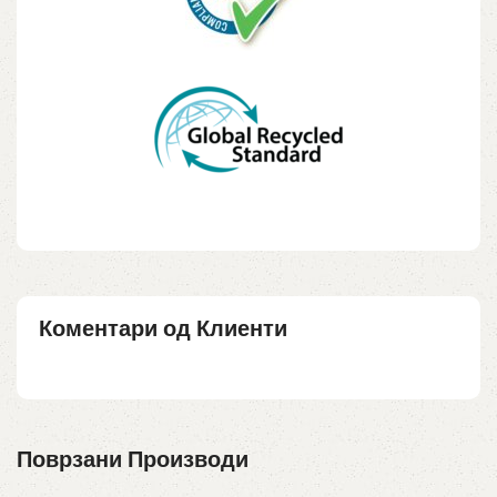
Коментари од Клиенти
Поврзани Производи