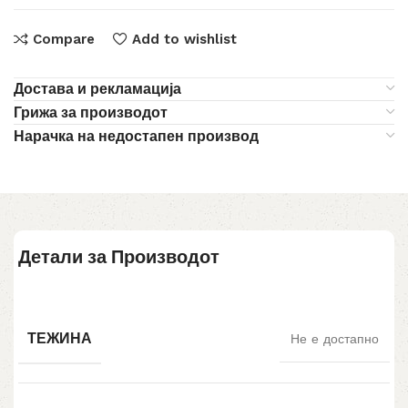
Compare
Add to wishlist
Достава и рекламација
Грижа за производот
Нарачка на недостапен производ
Детали за Производот
ТЕЖИНА
Не е достапно