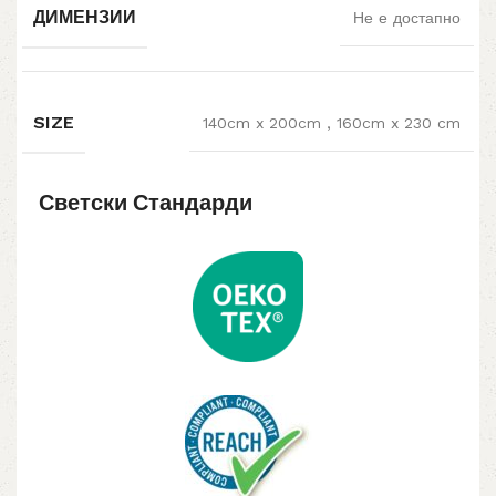
ДИМЕНЗИИ
Не е достапно
SIZE
140cm x 200cm
,
160cm x 230 cm
Светски Стандарди