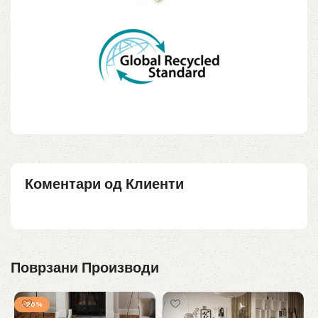
Коментари од Клиенти
Поврзани Производи
-20%