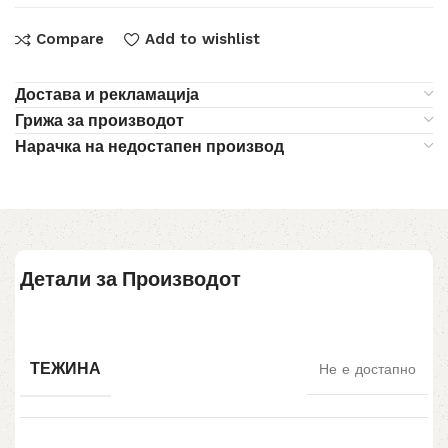
Compare
Add to wishlist
Достава и рекламација
Грижа за производот
Нарачка на недостапен производ
Детали за Производот
ТЕЖИНА
Не е достапно